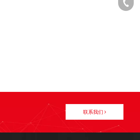
0769-89
联系我们