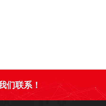
我们联系！