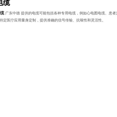
电缆
缆
广东中德 提供的电缆可能包括各种专用电缆，例如心电图电缆、患者
特定医疗应用量身定制，提供准确的信号传输、抗噪性和灵活性。