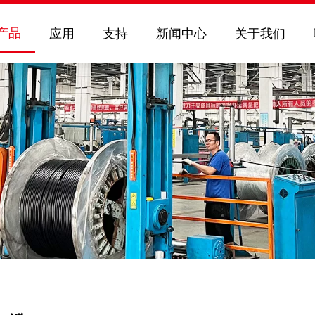
产品
应用
支持
新闻中心
关于我们