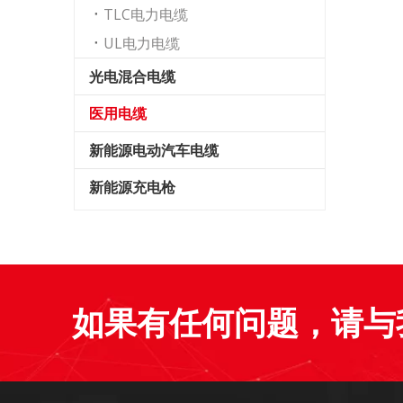
TLC电力电缆
UL电力电缆
光电混合电缆
医用电缆
新能源电动汽车电缆
新能源充电枪
如果有任何问题，请与