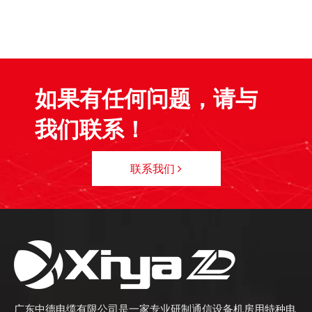
如果有任何问题，请与
我们联系！
联系我们
广东中德电缆有限公司是一家专业研制通信设备机房用特种电