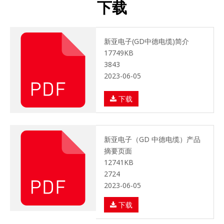
下载
新亚电子(GD中德电缆)简介
17749KB
3843
2023-06-05
下载
新亚电子（GD 中德电缆）产品
摘要页面
12741KB
2724
2023-06-05
下载