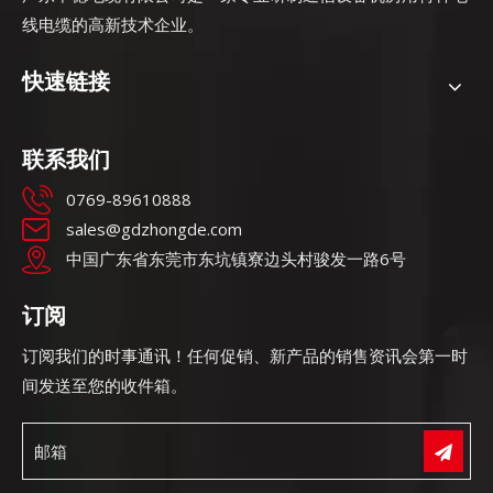
线电缆的高新技术企业。
快速链接
联系我们
0769-89610888
sales@gdzhongde.com
中国广东省东莞市东坑镇寮边头村骏发一路6号
订阅
订阅我们的时事通讯！任何促销、新产品的销售资讯会第一时
间发送至您的收件箱。