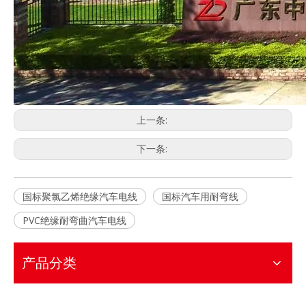
上一条:
下一条:
国标聚氯乙烯绝缘汽车电线
国标汽车用耐弯线
PVC绝缘耐弯曲汽车电线
产品分类