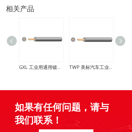
相关产品
GXL 工业用通用镀锡铜汽车线
TWP 美标汽车工业用热塑性绝缘电缆
TXL 细长套管交联聚烯烃绝缘电缆
如果有任何问题，请与
我们联系！