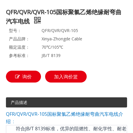
QFR/QVR/QVR-105国标聚氯乙烯绝缘耐弯曲
汽车电线
型号：
QFR/QVR/QVR-105
产品品牌：
Xinya-Zhongde Cable
额定温度：
70℃/105℃
参考标准：
JB/T 8139
询价
加入询价篮
产品描述
QFR/QVR/QVR-105国标聚氯乙烯绝缘耐弯曲汽车电线介
绍 :
符合JB/T 8139标准，优异的阻燃性、耐化学性、耐老