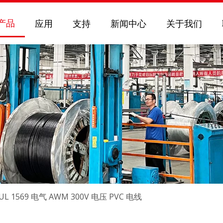
产品
应用
支持
新闻中心
关于我们
UL 1569 电气 AWM 300V 电压 PVC 电线