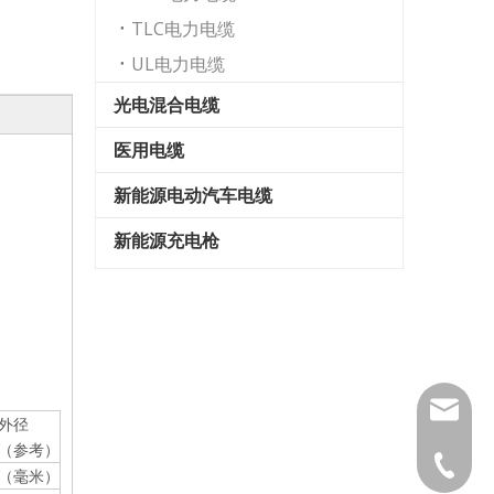
TLC电力电缆
UL电力电缆
光电混合电缆
医用电缆
新能源电动汽车电缆
新能源充电枪
sales@
外径
（参考）
0769-89
（毫米）