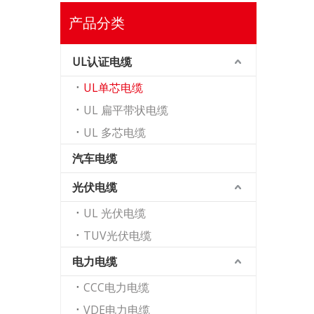
产品分类
UL认证电缆
UL单芯电缆
UL 扁平带状电缆
UL 多芯电缆
汽车电缆
光伏电缆
UL 光伏电缆
TUV光伏电缆
电力电缆
CCC电力电缆
VDE电力电缆