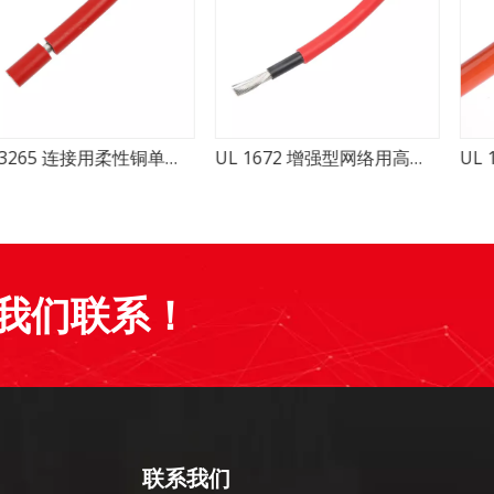
UL 3265 连接用柔性铜单导线
UL 1672 增强型网络用高温单导线简介
我们联系！
联系我们